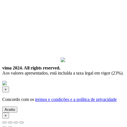
Proudly powered by
vima 2024. All rights reserved.
Aos valores apresentados, está incluída a taxa legal em vigor (23%).
×
Concordo com os
termos e condições e a política de privacidade
Aceito
×