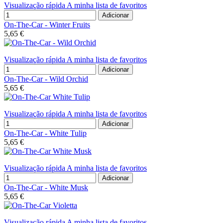
Visualização rápida
A minha lista de favoritos
Adicionar
On-The-Car - Winter Fruits
5,65 €
Visualização rápida
A minha lista de favoritos
Adicionar
On-The-Car - Wild Orchid
5,65 €
Visualização rápida
A minha lista de favoritos
Adicionar
On-The-Car - White Tulip
5,65 €
Visualização rápida
A minha lista de favoritos
Adicionar
On-The-Car - White Musk
5,65 €
Visualização rápida
A minha lista de favoritos