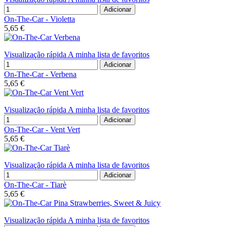
Adicionar
On-The-Car - Violetta
5,65 €
Visualização rápida
A minha lista de favoritos
Adicionar
On-The-Car - Verbena
5,65 €
Visualização rápida
A minha lista de favoritos
Adicionar
On-The-Car - Vent Vert
5,65 €
Visualização rápida
A minha lista de favoritos
Adicionar
On-The-Car - Tiarè
5,65 €
Visualização rápida
A minha lista de favoritos